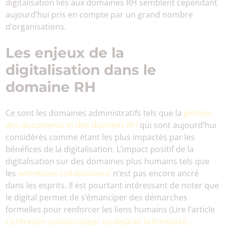
digitalisation liés aux domaines RH semblent cependant
aujourd’hui pris en compte par un grand nombre
d’organisations.
Les enjeux de la
digitalisation dans le
domaine RH
Ce sont les domaines administratifs tels que la
gestion
des documents et des données RH
qui sont aujourd’hui
considérés comme étant les plus impactés par les
bénéfices de la digitalisation. L’impact positif de la
digitalisation sur des domaines plus humains tels que
les
entretiens collaborateur
n’est pas encore ancré
dans les esprits. Il est pourtant intéressant de noter que
le digital permet de s’émanciper des démarches
formelles pour renforcer les liens humains (Lire l’article
L’entretien collaborateur au-delà de la formalité,