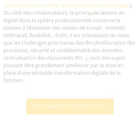
l’occasion de consolider le lien employeur-employé(e)
).
Du côté des collaborateurs, la principale attente du
digital dans la sphère professionnelle concerne le
soutien à l’évolution des modes de travail : mobilité,
télétravail, flexibilité… Enfin, il est intéressant de noter
que les challenges prioritaires des RH (Amélioration des
processus, sécurité et confidentialité des données,
centralisation des documents RH…), sont des sujets
pouvant être grandement améliorer par la mise en
place d’une véritable transformation digitale de la
fonction.
TÉLÉCHARGER LES RÉSULTATS