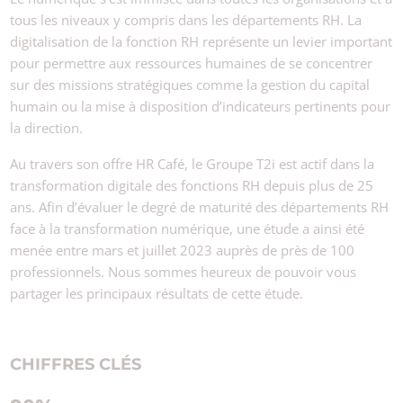
tous les niveaux y compris dans les départements RH. La
digitalisation de la fonction RH représente un levier important
pour permettre aux ressources humaines de se concentrer
sur des missions stratégiques comme la gestion du capital
humain ou la mise à disposition d’indicateurs pertinents pour
la direction.
Au travers son offre HR Café, le Groupe T2i est actif dans la
transformation digitale des fonctions RH depuis plus de 25
ans. Afin d’évaluer le degré de maturité des départements RH
face à la transformation numérique, une étude a ainsi été
menée entre mars et juillet 2023 auprès de près de 100
professionnels. Nous sommes heureux de pouvoir vous
partager les principaux résultats de cette étude.
CHIFFRES CLÉS