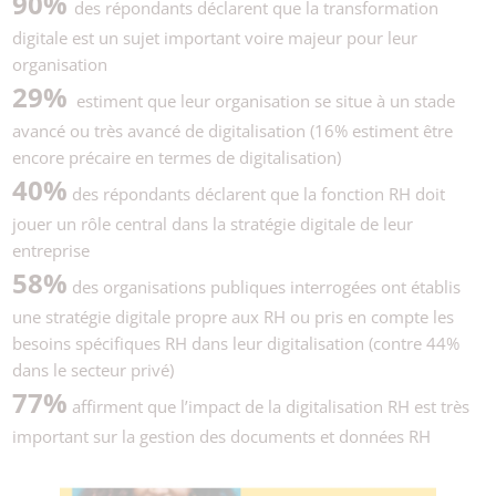
90%
des répondants déclarent que la transformation
digitale est un sujet important voire majeur pour leur
organisation
29%
estiment que leur organisation se situe à un stade
avancé ou très avancé de digitalisation (16% estiment être
encore précaire en termes de digitalisation)
40%
des répondants déclarent que la fonction RH doit
jouer un rôle central dans la stratégie digitale de leur
entreprise
58%
des organisations publiques interrogées ont établis
une stratégie digitale propre aux RH ou pris en compte les
besoins spécifiques RH dans leur digitalisation (contre 44%
dans le secteur privé)
77%
affirment que l’impact de la digitalisation RH est très
important sur la gestion des documents et données RH