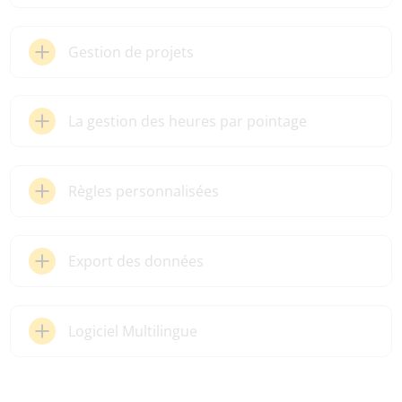
Gestion de projets
La gestion des heures par pointage
Règles personnalisées
Export des données
Logiciel Multilingue