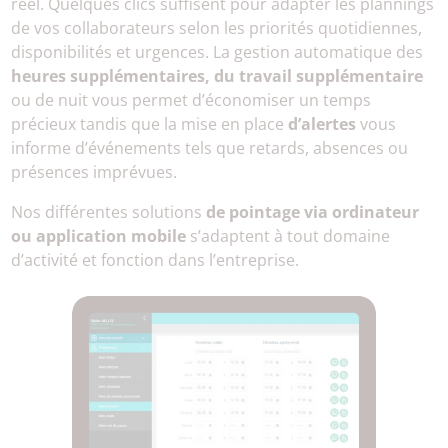
réel. Quelques clics suffisent pour adapter les plannings
de vos collaborateurs selon les priorités quotidiennes,
disponibilités et urgences. La gestion automatique des
heures supplémentaires, du travail supplémentaire
ou de nuit vous permet d’économiser un temps
précieux tandis que la mise en place
d’alertes
vous
informe d’événements tels que retards, absences ou
présences imprévues.
Nos différentes solutions
de pointage via ordinateur
ou application mobile
s’adaptent à tout domaine
d’activité et fonction dans l’entreprise.