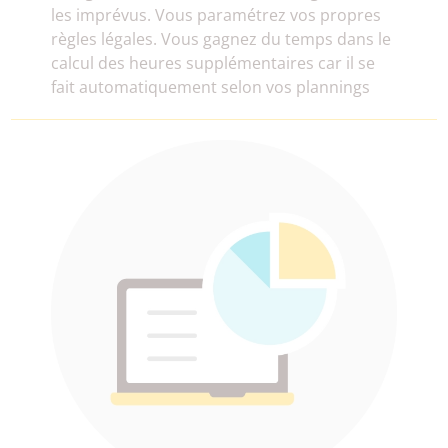
les imprévus. Vous paramétrez vos propres
règles légales. Vous gagnez du temps dans le
calcul des heures supplémentaires car il se
fait automatiquement selon vos plannings