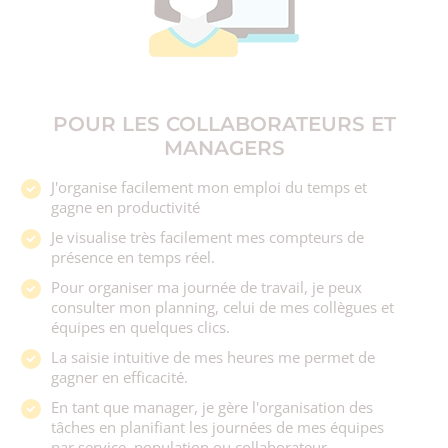
POUR LES COLLABORATEURS ET
MANAGERS
J'organise facilement mon emploi du temps et
gagne en productivité
Je visualise très facilement mes compteurs de
présence en temps réel.
Pour organiser ma journée de travail, je peux
consulter mon planning, celui de mes collègues et
équipes en quelques clics.
La saisie intuitive de mes heures me permet de
gagner en efficacité.
En tant que manager, je gère l'organisation des
tâches en planifiant les journées de mes équipes
par service, population ou collaborateur.