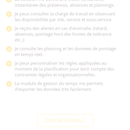
instantanée des présences, absences et plannings.
Je peux consulter la charge de travail en observant
les disponibilités par site, service et sous-service.
Je reçois des alertes en cas d'anomalie. (retard,
absences, pointage hors des limites de tolérance
etc..)
Je consulte les planning et les données de pointage
en temps réel.
Je peux personnaliser les règles appliquées au
moment de la planification pour tenir compte des
contraintes légales et organisationnelles.
Le module de gestion du temps me permets
d'exporter les données très facilement.
CONTACTEZ-NOUS