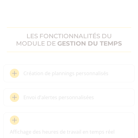
LES FONCTIONNALITÉS DU
MODULE DE
GESTION DU TEMPS
Création de plannings personnalisés
Envoi d’alertes personnalisées
Affichage des heures de travail en temps réel