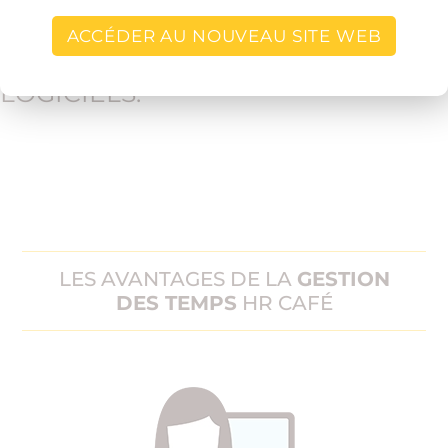
VOS DONNÉES !
ACCÉDER AU NOUVEAU SITE WEB
HR CAFÉ COMMUNIQUE AVEC VOS
LOGICIELS.
EN SAVOIR PLUS
LES AVANTAGES DE LA
GESTION
DES TEMPS
HR CAFÉ