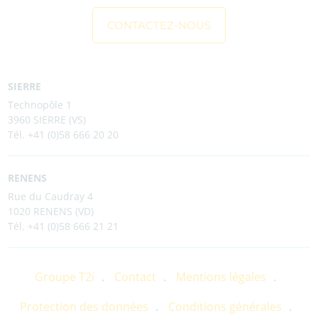
CONTACTEZ-NOUS
SIERRE
Technopôle 1
3960 SIERRE (VS)
Tél. +41 (0)58 666 20 20
RENENS
Rue du Caudray 4
1020 RENENS (VD)
Tél. +41 (0)58 666 21 21
Groupe T2i
Contact
Mentions légales
Protection des données
Conditions générales