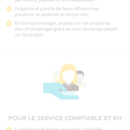
J'organise et planifie de façon efficace mes
présences et absences en temps réel.
En tant que manager, je peux voir les projets les
plus chronophages grâce au suivi des temps passés
sur les projets.
POUR LE SERVICE COMPTABLE ET RH
La solution me donne une vision consolidée,