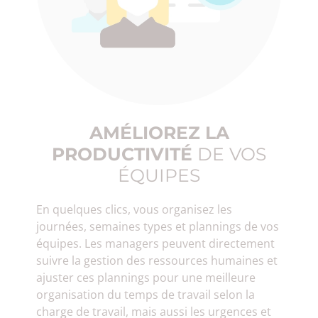
AMÉLIOREZ LA
PRODUCTIVITÉ
DE VOS
ÉQUIPES
En quelques clics, vous organisez les
journées, semaines types et plannings de vos
équipes. Les managers peuvent directement
suivre la gestion des ressources humaines et
ajuster ces plannings pour une meilleure
organisation du temps de travail selon la
charge de travail, mais aussi les urgences et