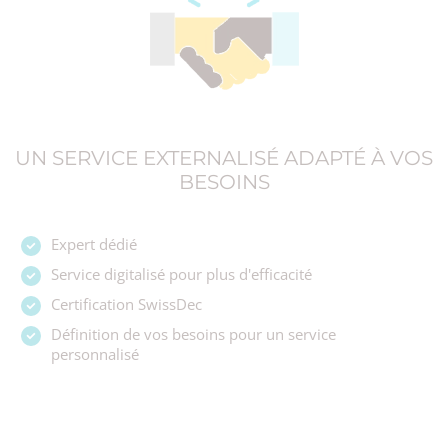
UN SERVICE EXTERNALISÉ ADAPTÉ À VOS
BESOINS
Expert dédié
Service digitalisé pour plus d'efficacité
Certification SwissDec
Définition de vos besoins pour un service
personnalisé