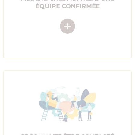
ÉQUIPE CONFIRMÉE