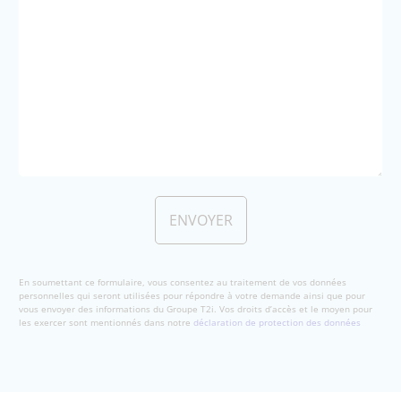
En soumettant ce formulaire, vous consentez au traitement de vos données
personnelles qui seront utilisées pour répondre à votre demande ainsi que pour
vous envoyer des informations du Groupe T2i. Vos droits d’accès et le moyen pour
les exercer sont mentionnés dans notre
déclaration de protection des données