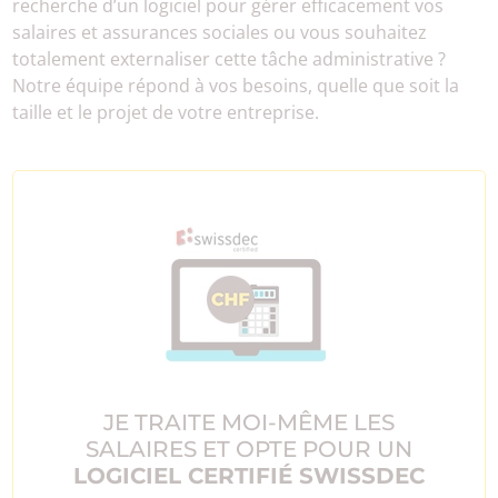
recherche d’un logiciel pour gérer efficacement vos
salaires et assurances sociales ou vous souhaitez
totalement externaliser cette tâche administrative ?
Notre équipe répond à vos besoins, quelle que soit la
taille et le projet de votre entreprise.
JE TRAITE MOI-MÊME LES
SALAIRES ET OPTE POUR UN
LOGICIEL CERTIFIÉ SWISSDEC