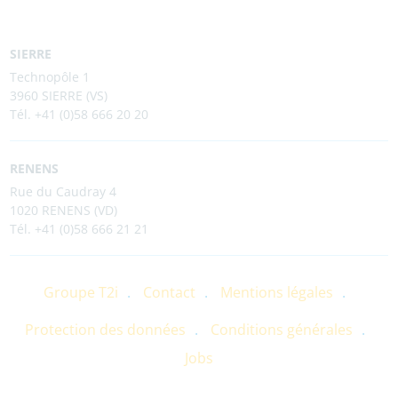
SIERRE
Technopôle 1
3960 SIERRE (VS)
Tél. +41 (0)58 666 20 20
RENENS
Rue du Caudray 4
1020 RENENS (VD)
Tél. +41 (0)58 666 21 21
Groupe T2i
Contact
Mentions légales
Protection des données
Conditions générales
Jobs