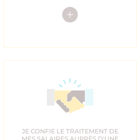
JE CONFIE LE TRAITEMENT DE
MES SALAIRES AUPRÈS D'UNE