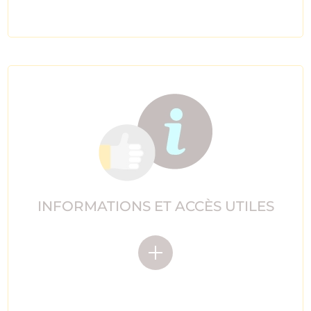
INFORMATIONS ET ACCÈS UTILES