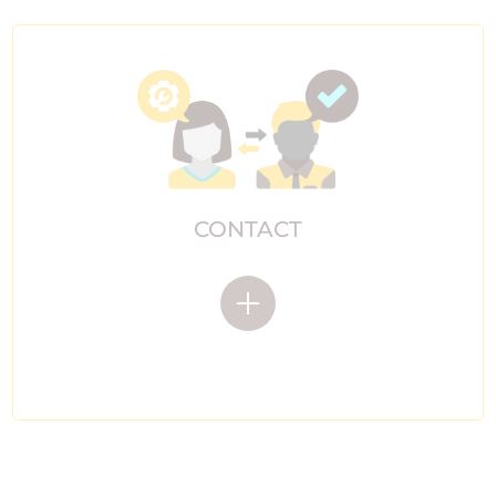
CONTACT