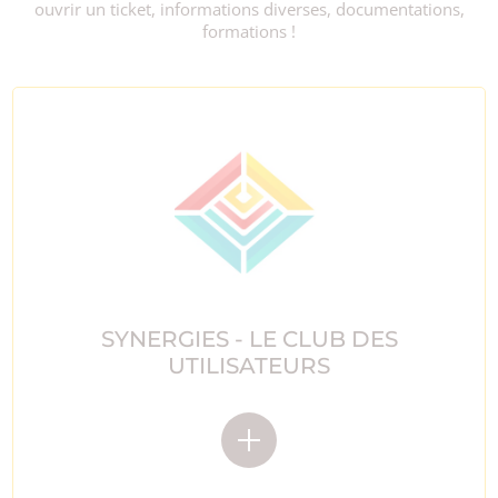
ouvrir un ticket, informations diverses, documentations,
formations !
SYNERGIES - LE CLUB DES
UTILISATEURS