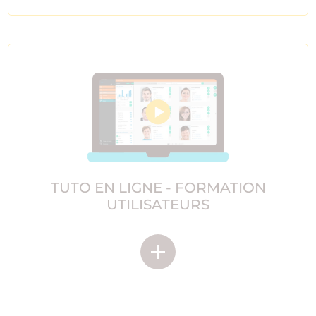
TUTO EN LIGNE - FORMATION
UTILISATEURS