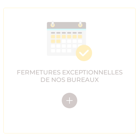
FERMETURES EXCEPTIONNELLES
DE NOS BUREAUX