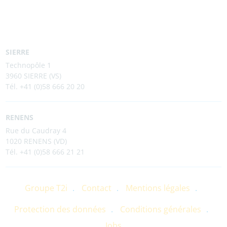
SIERRE
Technopôle 1
3960 SIERRE (VS)
Tél. +41 (0)58 666 20 20
RENENS
Rue du Caudray 4
1020 RENENS (VD)
Tél. +41 (0)58 666 21 21
Groupe T2i
Contact
Mentions légales
Protection des données
Conditions générales
Jobs