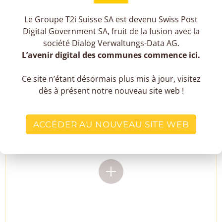
Le Groupe T2i Suisse SA est devenu Swiss Post
Digital Government SA, fruit de la fusion avec la
société Dialog Verwaltungs-Data AG.
L’avenir digital des communes commence ici.
Ce site n’étant désormais plus mis à jour, visitez
dès à présent notre nouveau site web !
ACCÉDER AU NOUVEAU SITE WEB
FORMATIONS ET
DOCUMENTATION