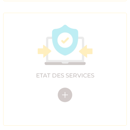
ETAT DES SERVICES