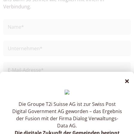
Verbindung.
×
Die Groupe T2i Suisse AG ist zur Swiss Post
Digital Government AG geworden – das Ergebnis
der Fusion mit der Firma Dialog Verwaltungs-
Data AG.
Die digitale Zukunft der Gemeinden beginnt