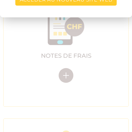
NOTES DE FRAIS