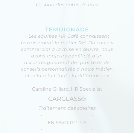
Gestion des notes de frais
TEMOIGNAGE
« Les équipes HR Café connaissent
parfaitement le métier RH. Du conseil
commercial à la mise en œuvre, nous
avons toujours bénéficié d’un
accompagnement de qualité et de
conseils personnalisés à notre métier,
et cela a fait toute la différence ! »
Caroline Gilliard, HR Specialist
CARGLASS®
Traitement des salaires
EN SAVOIR PLUS