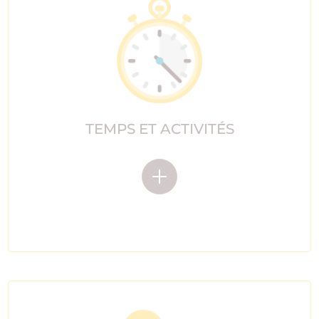
TEMPS ET ACTIVITÉS