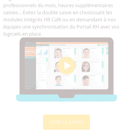
professionnels du mois, heures supplémentaires
saisies… Evitez la double saisie en choisissant les
modules intégrés HR Café ou en demandant à nos
équipes une synchronisation du Portail RH avec vos
logiciels en place.
VOIR LA DÉMO