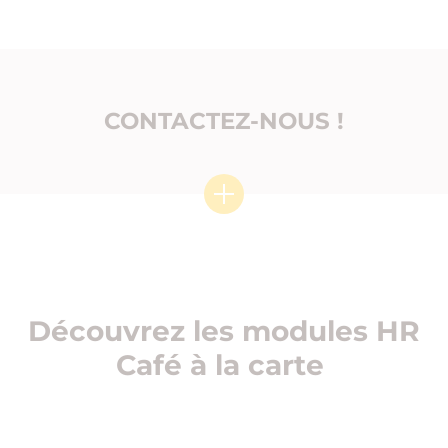
CONTACTEZ-NOUS !
Découvrez les modules HR
Café à la carte