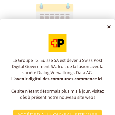
×
CONGÉS ET ABSENCES
Le Groupe T2i Suisse SA est devenu Swiss Post
Digital Government SA, fruit de la fusion avec la
société Dialog Verwaltungs-Data AG.
L’avenir digital des communes commence ici.
Ce site n’étant désormais plus mis à jour, visitez
dès à présent notre nouveau site web !
ACCÉDER AU NOUVEAU SITE WEB