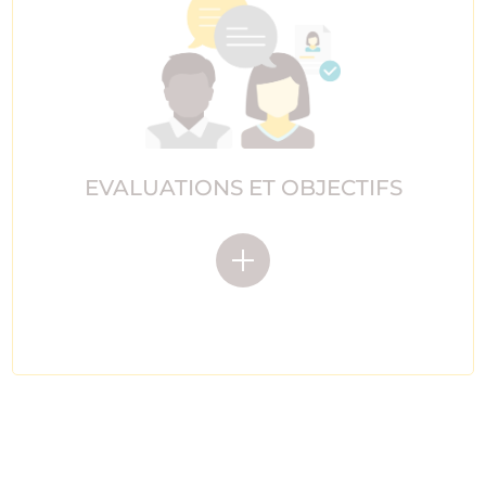
EVALUATIONS ET OBJECTIFS