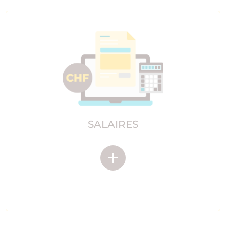
SALAIRES