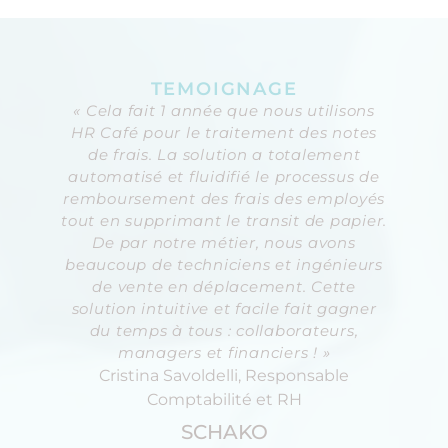
TEMOIGNAGE
« Cela fait 1 année que nous utilisons
HR Café pour le traitement des notes
de frais. La solution a totalement
automatisé et fluidifié le processus de
remboursement des frais des employés
tout en supprimant le transit de papier.
De par notre métier, nous avons
beaucoup de techniciens et ingénieurs
de vente en déplacement. Cette
solution intuitive et facile fait gagner
du temps à tous : collaborateurs,
managers et financiers ! »
Cristina Savoldelli, Responsable
Comptabilité et RH
SCHAKO