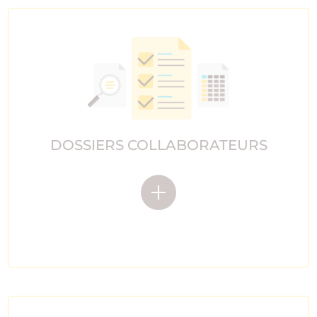
DOSSIERS COLLABORATEURS