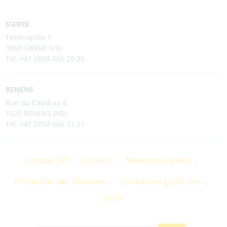
SIERRE
Technopôle 1
3960 SIERRE (VS)
Tél. +41 (0)58 666 20 20
RENENS
Rue du Caudray 4
1020 RENENS (VD)
Tél. +41 (0)58 666 21 21
Groupe T2i
Contact
Mentions légales
Protection des données
Conditions générales
Jobs