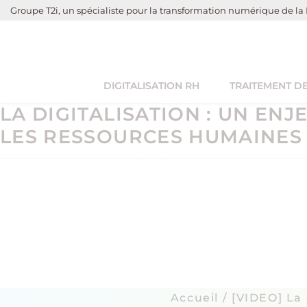
Groupe T2i, un spécialiste pour la transformation numérique de la 
DIGITALISATION RH
TRAITEMENT DE
LA DIGITALISATION : UN EN
LES RESSOURCES HUMAINES
Accueil
/ [VIDEO] La