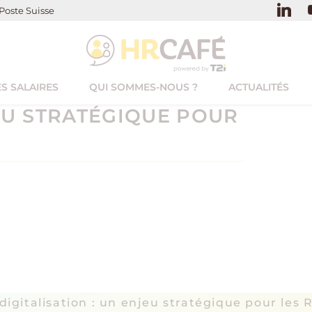
Poste Suisse
S SALAIRES
QUI SOMMES-NOUS ?
ACTUALITÉS
JEU STRATÉGIQUE POUR
 digitalisation : un enjeu stratégique pour le