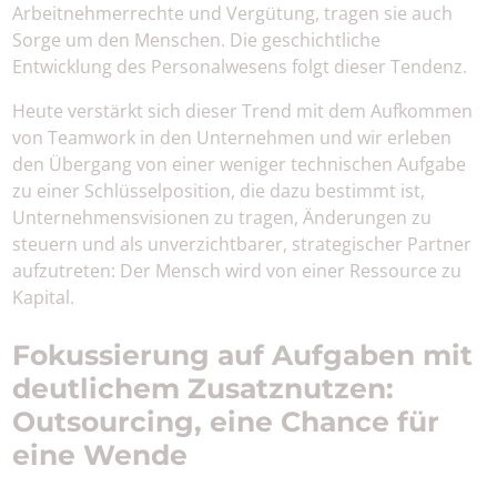
Arbeitnehmerrechte und Vergütung, tragen sie auch
Sorge um den Menschen. Die geschichtliche
Entwicklung des Personalwesens folgt dieser Tendenz.
Heute verstärkt sich dieser Trend mit dem Aufkommen
von Teamwork in den Unternehmen und wir erleben
den Übergang von einer weniger technischen Aufgabe
zu einer Schlüsselposition, die dazu bestimmt ist,
Unternehmensvisionen zu tragen, Änderungen zu
steuern und als unverzichtbarer, strategischer Partner
aufzutreten: Der Mensch wird von einer Ressource zu
Kapital.
Fokussierung auf Aufgaben mit
deutlichem Zusatznutzen:
Outsourcing, eine Chance für
eine Wende