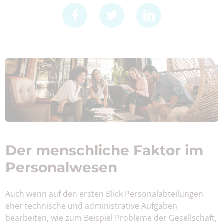
Der menschliche Faktor im
Personalwesen
Auch wenn auf den ersten Blick Personalabteilungen
eher technische und administrative Aufgaben
bearbeiten, wie zum Beispiel Probleme der Gesellschaft,