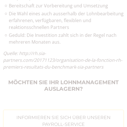
Bereitschaft zur Vorbereitung und Umsetzung
Die Wahl eines auch ausserhalb der Lohnbearbeitung
erfahrenen, verfügbaren, flexiblen und
reaktionsschnellen Partners
Geduld: Die Investition zahlt sich in der Regel nach
mehreren Monaten aus.
Quelle: http://rh.sia-
partners.com/20171123/organisation-de-la-fonction-rh-
premiers-resultats-du-benchmark-sia-partners
MÖCHTEN SIE IHR LOHNMANAGEMENT
AUSLAGERN?
INFORMIEREN SIE SICH ÜBER UNSEREN
PAYROLL-SERVICE