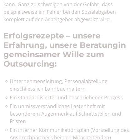
kann. Ganz zu schweigen von der Gefahr, dass
beispielsweise ein Fehler bei den Sozialabgaben
komplett auf den Arbeitgeber abgewälzt wird.
Erfolgsrezepte – unsere
Erfahrung, unsere Beratungin
gemeinsamer Wille zum
Outsourcing:
Unternehmensleitung, Personalabteilung
einschliesslich Lohnbuchhaltern
Ein standardisierter und beschriebener Prozess
Ein unmissverständliches Lastenheft mit
besonderem Augenmerk auf Schnittstellen und
Fristen
Ein interner Kommunikationsplan (Vorstellung des
Ansprechpartners bei den Mitarbeitenden)