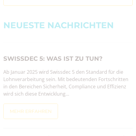
NEUESTE NACHRICHTEN
SWISSDEC 5: WAS IST ZU TUN?
Ab Januar 2025 wird Swissdec 5 den Standard für die
Lohnverarbeitung sein. Mit bedeutenden Fortschritten
in den Bereichen Sicherheit, Compliance und Effizienz
wird sich diese Entwicklung...
MEHR ERFAHREN