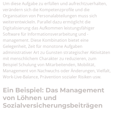
Um diese Aufgabe zu erfüllen und aufrechtzuerhalten,
verändern sich die Kompetenzprofile und die
Organisation von Personalabteilungen muss sich
weiterentwickeln. Parallel dazu ermöglicht die
Digitalisierung das Aufkommen leistungsfähiger
Software für Informationsverarbeitung und -
management. Diese Kombination bietet eine
Gelegenheit, Zeit für monotone Aufgaben
administrativer Art zu Gunsten strategischer Aktivitäten
mit menschlichem Charakter zu reduzieren, zum
Beispiel Schulung von Mitarbeitenden, Mobilität,
Management von Nachwuchs oder Änderungen, Vielfalt,
Work-Live-Balance, Prävention sozialer Risiken usw.
Ein Beispiel: Das Management
von Löhnen und
Sozialversicherungsbeiträgen