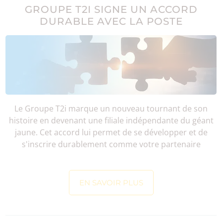
GROUPE T2I SIGNE UN ACCORD
DURABLE AVEC LA POSTE
Le Groupe T2i marque un nouveau tournant de son
histoire en devenant une filiale indépendante du géant
jaune. Cet accord lui permet de se développer et de
s'inscrire durablement comme votre partenaire
EN SAVOIR PLUS