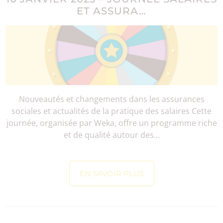
ET ASSURA…
Nouveautés et changements dans les assurances
sociales et actualités de la pratique des salaires Cette
journée, organisée par Weka, offre un programme riche
et de qualité autour des...
EN SAVOIR PLUS