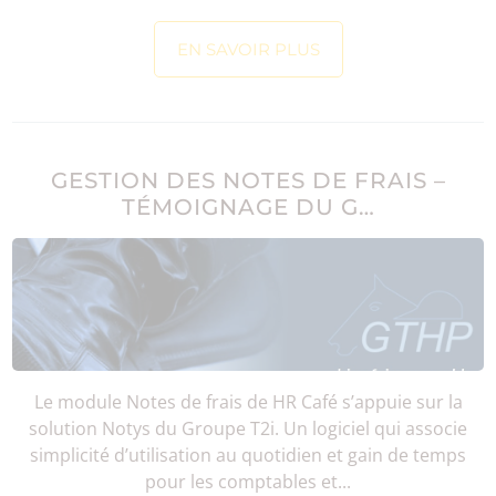
EN SAVOIR PLUS
GESTION DES NOTES DE FRAIS –
TÉMOIGNAGE DU G…
Le module Notes de frais de HR Café s’appuie sur la
solution Notys du Groupe T2i. Un logiciel qui associe
simplicité d’utilisation au quotidien et gain de temps
pour les comptables et...