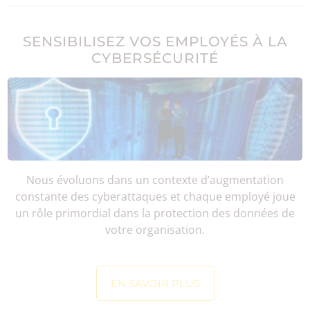
SENSIBILISEZ VOS EMPLOYÉS À LA
CYBERSÉCURITÉ
Nous évoluons dans un contexte d’augmentation
constante des cyberattaques et chaque employé joue
un rôle primordial dans la protection des données de
votre organisation.
EN SAVOIR PLUS