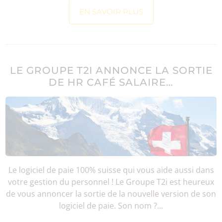
EN SAVOIR PLUS
LE GROUPE T2I ANNONCE LA SORTIE
DE HR CAFÉ SALAIRE…
Le logiciel de paie 100% suisse qui vous aide aussi dans
votre gestion du personnel ! Le Groupe T2i est heureux
de vous annoncer la sortie de la nouvelle version de son
logiciel de paie. Son nom ?...