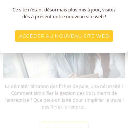
Ce site n’étant désormais plus mis à jour, visitez
dès à présent notre nouveau site web !
DIGITALISER LES FICHES DE SALAIRES
: AVANTAGES ET …
ACCÉDER AU NOUVEAU SITE WEB
La dématérialisation des fiches de paie, une nécessité ?
Comment simplifier la gestion des documents de
l’entreprise ? Que peut-on faire pour simplifier le travail
des RH et le rendre...