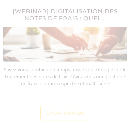
[WEBINAR] DIGITALISATION DES
NOTES DE FRAIS : QUEL…
Savez-vous combien de temps passe votre équipe sur le
traitement des notes de frais ? Avez-vous une politique
de frais connue, respectée et maîtrisée ?
EN SAVOIR PLUS