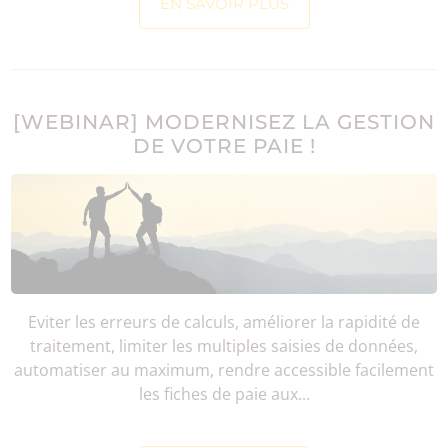
EN SAVOIR PLUS
[WEBINAR] MODERNISEZ LA GESTION
DE VOTRE PAIE !
Eviter les erreurs de calculs, améliorer la rapidité de
traitement, limiter les multiples saisies de données,
automatiser au maximum, rendre accessible facilement
les fiches de paie aux...