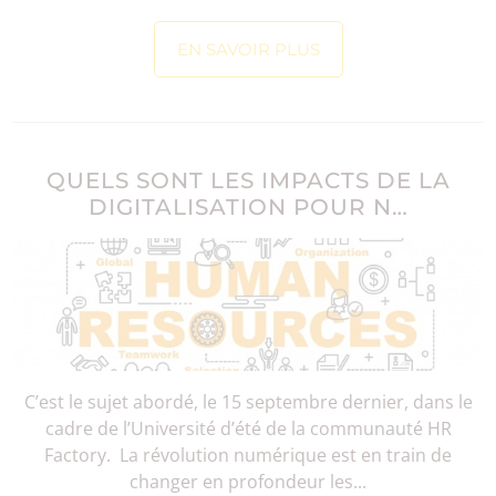
EN SAVOIR PLUS
QUELS SONT LES IMPACTS DE LA
DIGITALISATION POUR N…
C’est le sujet abordé, le 15 septembre dernier, dans le
cadre de l’Université d’été de la communauté HR
Factory. La révolution numérique est en train de
changer en profondeur les...