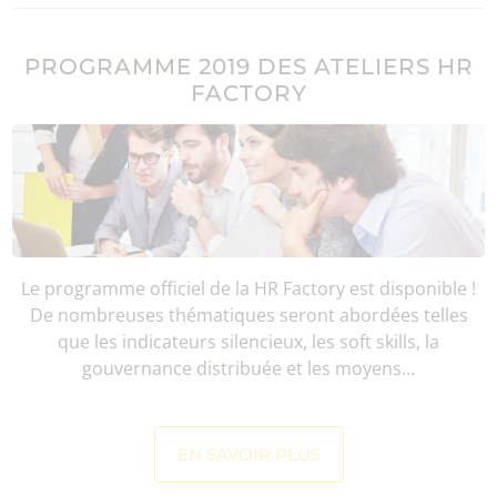
PROGRAMME 2019 DES ATELIERS HR
FACTORY
Le programme officiel de la HR Factory est disponible !
De nombreuses thématiques seront abordées telles
que les indicateurs silencieux, les soft skills, la
gouvernance distribuée et les moyens...
EN SAVOIR PLUS