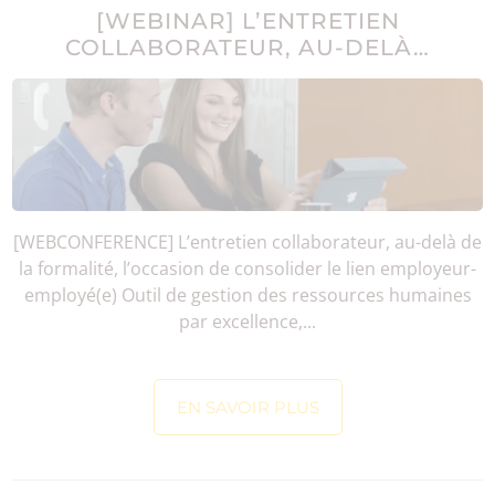
[WEBINAR] L’ENTRETIEN
COLLABORATEUR, AU-DELÀ…
[WEBCONFERENCE] L’entretien collaborateur, au-delà de
la formalité, l’occasion de consolider le lien employeur-
employé(e) Outil de gestion des ressources humaines
par excellence,...
EN SAVOIR PLUS