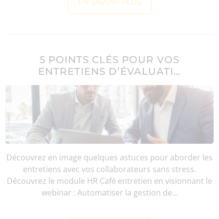
EN SAVOIR PLUS
5 POINTS CLÉS POUR VOS
ENTRETIENS D’ÉVALUATI…
Découvrez en image quelques astuces pour aborder les
entretiens avec vos collaborateurs sans stress.
Découvrez le module HR Café entretien en visionnant le
webinar : Automatiser la gestion de...