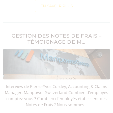
EN SAVOIR PLUS
GESTION DES NOTES DE FRAIS –
TÉMOIGNAGE DE M…
Interview de Pierre-Yves Cordey, Accounting & Claims
Manager, Manpower Switzerland Combien d’employés
comptez-vous ? Combien d’employés établissent des
Notes de Frais ? Nous sommes...