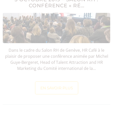
CONFÉRENCE « RÉ…
Dans le cadre du Salon RH de Genève, HR Café à le
plaisir de proposer une conférence animée par Michel
Guye-Bergeret, Head of Talent Attraction and HR
Marketing du Comité international de la...
EN SAVOIR PLUS