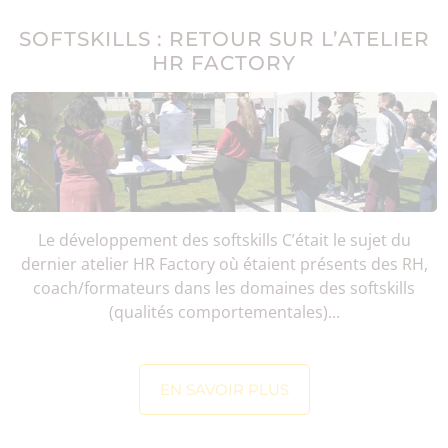
SOFTSKILLS : RETOUR SUR L’ATELIER
HR FACTORY
Le développement des softskills C’était le sujet du
dernier atelier HR Factory où étaient présents des RH,
coach/formateurs dans les domaines des softskills
(qualités comportementales)...
EN SAVOIR PLUS