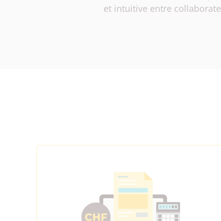
et intuitive entre collabora