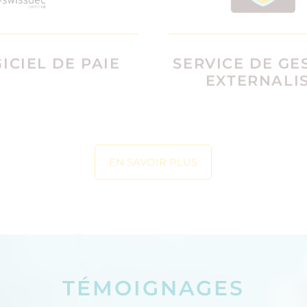
ICIEL DE PAIE
SERVICE DE GE
EXTERNALI
EN SAVOIR PLUS
TÉMOIGNAGES