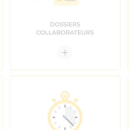
DOSSIERS
COLLABORATEURS