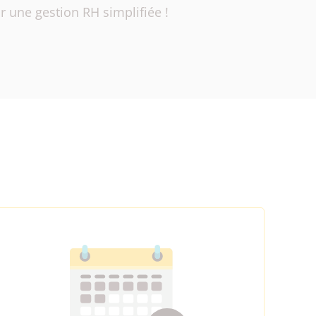
r une gestion RH simplifiée !