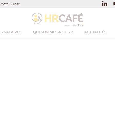
Poste Suisse
S SALAIRES
QUI SOMMES-NOUS ?
ACTUALITÉS