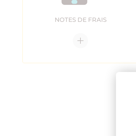
NOTES DE FRAIS