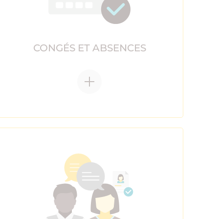
CONGÉS ET ABSENCES