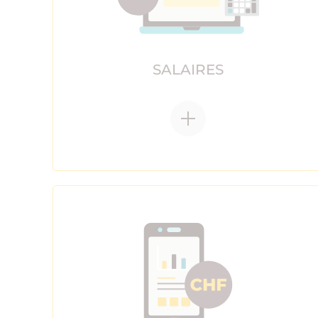
SALAIRES