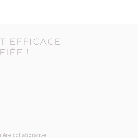
T EFFICACE
FIÉE !
ière collaborative